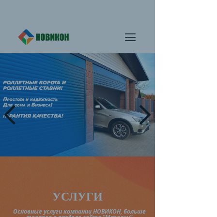
УСЛУГИ
Основные услуги компании НОВИКОН, больше