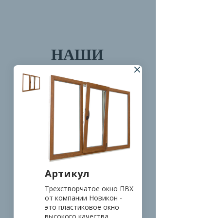
НАШИ
ПАРТНЕРЫ
Артикул
Трехстворчатое окно ПВХ 
от компании Новикон - 
это пластиковое окно 
высокого качества, 