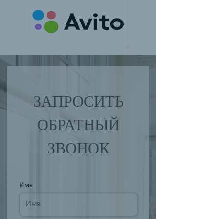
ЗАПРОСИТЬ
ОБРАТНЫЙ
ЗВОНОК
Имя