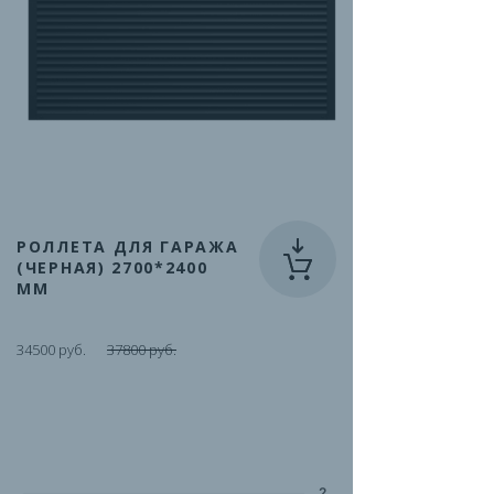
РОЛЛЕТА ДЛЯ ГАРАЖА
(ЧЕРНАЯ) 2700*2400
ММ
34500 руб.
37800 руб.
2