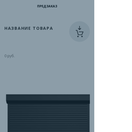
ПРЕДЗАКАЗ
НАЗВАНИЕ ТОВАРА
0 руб.