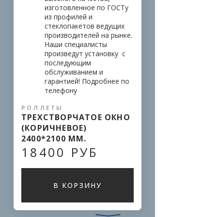
изготовленное по ГОСТу 
из профилей и 
стеклопакетов ведущих 
производителей на рынке. 
Наши специалисты 
произведут установку  с 
последующим 
обслуживанием и 
гарантией! Подробнее по 
телефону
РОЛЛЕТЫ
ТРЕХСТВОРЧАТОЕ ОКНО
(КОРИЧНЕВОЕ)
2400*2100 ММ.
18400 РУБ
В КОРЗИНУ