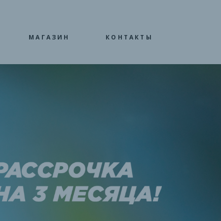
МАГАЗИН
КОНТАКТЫ