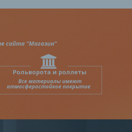
ле сайта
"Магазин"
Рольворота и роллеты
Все материалы имеют
атмосферостойкое покрытие