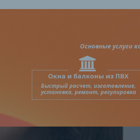
Основные услуги 
Окна и балконы из ПВХ
Быстрый
расчет,
изготовление,
установка, ремонт, регулировка