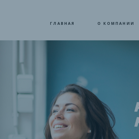
ГЛАВНАЯ
О КОМПАНИИ