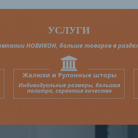
УСЛУГИ
компании НОВИКОН, больше товаров в разде
Жалюзи и Рулонные шторы
Индивидуальные
размеры, большая
политра, гарантия качества