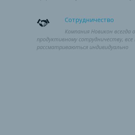
Сотрудничество
Компания Новикон всегда 
продуктивному сотрудничеству, все
рассматриваються индивидуально